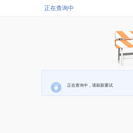
正在查询中
正在查询中，请刷新重试