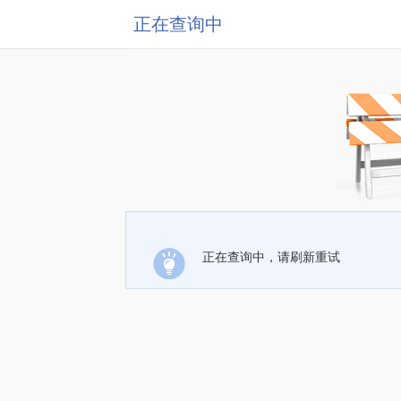
正在查询中
正在查询中，请刷新重试