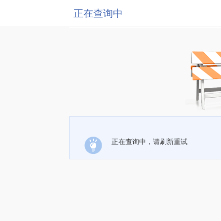
正在查询中
正在查询中，请刷新重试